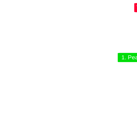
1. Pe